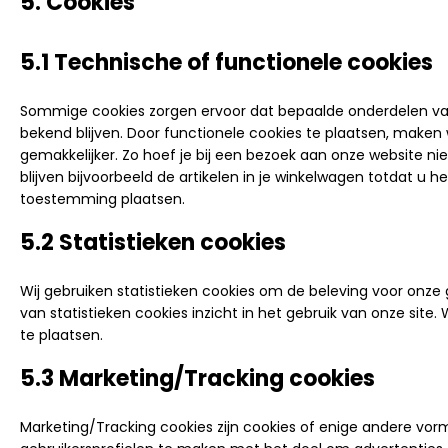
5. Cookies
5.1 Technische of functionele cookies
Sommige cookies zorgen ervoor dat bepaalde onderdelen va
bekend blijven. Door functionele cookies te plaatsen, maken
gemakkelijker. Zo hoef je bij een bezoek aan onze website nie
blijven bijvoorbeeld de artikelen in je winkelwagen totdat u 
toestemming plaatsen.
5.2 Statistieken cookies
Wij gebruiken statistieken cookies om de beleving voor onze g
van statistieken cookies inzicht in het gebruik van onze sit
te plaatsen.
5.3 Marketing/Tracking cookies
Marketing/Tracking cookies zijn cookies of enige andere vor