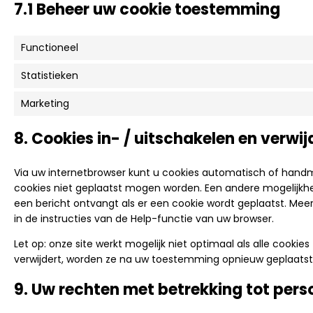
7.1 Beheer uw cookie toestemming
Functioneel
Statistieken
Marketing
8. Cookies in- / uitschakelen en verwi
Via uw internetbrowser kunt u cookies automatisch of hand
cookies niet geplaatst mogen worden. Een andere mogelijkhei
een bericht ontvangt als er een cookie wordt geplaatst. Mee
in de instructies van de Help-functie van uw browser.
Let op: onze site werkt mogelijk niet optimaal als alle cookies
verwijdert, worden ze na uw toestemming opnieuw geplaatst 
9. Uw rechten met betrekking tot pe