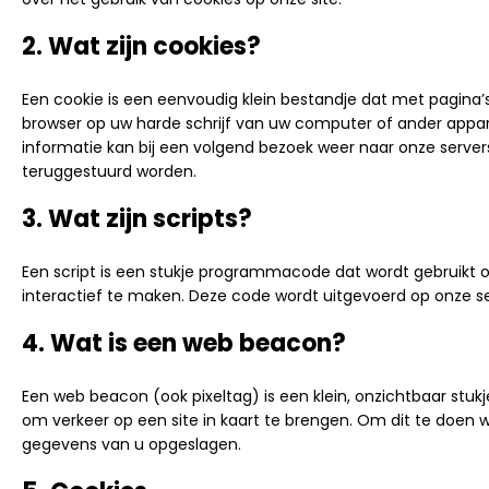
2. Wat zijn cookies?
Een cookie is een eenvoudig klein bestandje dat met pagina
browser op uw harde schrijf van uw computer of ander appa
informatie kan bij een volgend bezoek weer naar onze server
teruggestuurd worden.
3. Wat zijn scripts?
Een script is een stukje programmacode dat wordt gebruikt 
interactief te maken. Deze code wordt uitgevoerd op onze se
4. Wat is een web beacon?
Een web beacon (ook pixeltag) is een klein, onzichtbaar stukj
om verkeer op een site in kaart te brengen. Om dit te doen
gegevens van u opgeslagen.