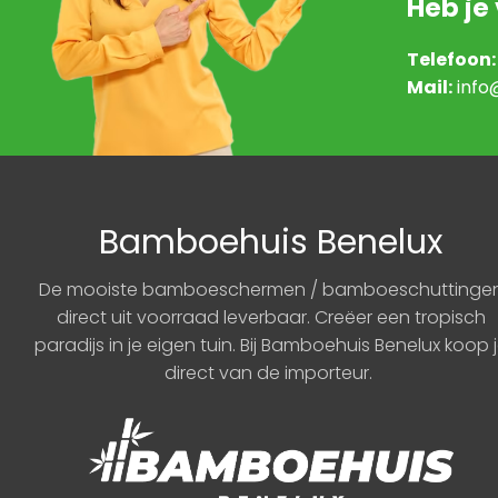
Heb je
Telefoon:
Mail:
info
Bamboehuis Benelux
De mooiste bamboeschermen / bamboeschuttinge
direct uit voorraad leverbaar. Creëer een tropisch
paradijs in je eigen tuin. Bij Bamboehuis Benelux koop 
direct van de importeur.