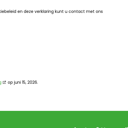
ebeleid en deze verklaring kunt u contact met ons
g
op juni 15, 2026.