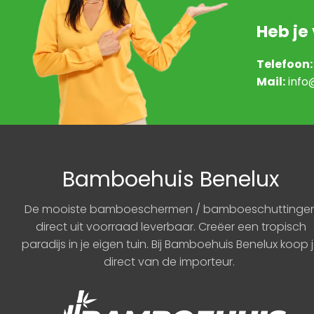
Heb je
Telefoon:
Mail:
info
Bamboehuis Benelux
De mooiste bamboeschermen / bamboeschuttinge
direct uit voorraad leverbaar. Creëer een tropisch
paradijs in je eigen tuin. Bij Bamboehuis Benelux koop 
direct van de importeur.