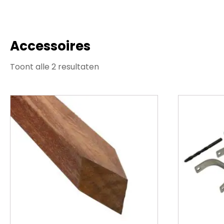
Accessoires
Toont alle 2 resultaten