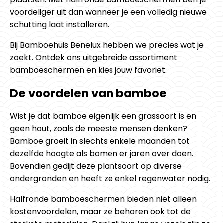
voordeliger uit dan wanneer je een volledig nieuwe
schutting laat installeren.
Bij Bamboehuis Benelux hebben we precies wat je
zoekt. Ontdek ons uitgebreide assortiment
bamboeschermen en kies jouw favoriet.
De voordelen van bamboe
Wist je dat bamboe eigenlijk een grassoort is en
geen hout, zoals de meeste mensen denken?
Bamboe groeit in slechts enkele maanden tot
dezelfde hoogte als bomen er jaren over doen.
Bovendien gedijt deze plantsoort op diverse
ondergronden en heeft ze enkel regenwater nodig.
Halfronde bamboeschermen bieden niet alleen
kostenvoordelen, maar ze behoren ook tot de