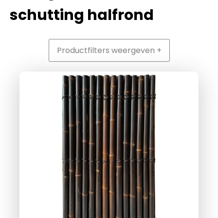
schutting halfrond
Productfilters weergeven +