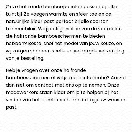
Onze halfronde bamboepanelen passen bij elke
tuinstijl. Ze voegen warmte en sfeer toe en de
natuurlijke kleur past perfect bij alle soorten
tuinmeubilair. Wil jij ook genieten van de voordelen
die halfronde bamboeschermen te bieden
hebben? Bestel snel het model van jouw keuze, en
wij zorgen voor een snelle en verzorgde verzending
van je bestelling.
Heb je vragen over onze halfronde
bamboeschermen of wil je meer informatie? Aarzel
dan niet om contact met ons op te nemen. Onze
medewerkers staan klaar om je te helpen bij het
vinden van het bamboescherm dat bij jouw wensen
past.