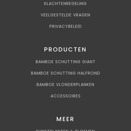
KLACHTENREGELING
VEELGESTELDE VRAGEN
PRIVACYBELEID
PRODUCTEN
BAMBOE SCHUTTING GIANT
BAMBOE SCHUTTING HALFROND
BAMBOE VLONDERPLANKEN
ACCESSOIRES
MEER