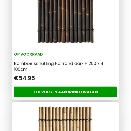
OP VOORRAAD
Bamboe schutting Halfrond dark H 200 x B
100cm
€54.95
TOEVOEGEN AAN WINKELWAGEN