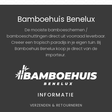
Bamboehuis Benelux
De mooiste bamboeschermen /
bamboeschuttingen direct uit voorraad leverbaar.
Creëer een tropisch paradijs in je eigen tuin. Bij
Bamboehuis Benelux koop je direct van de
importeur.
INFORMATIE
VERZENDEN & RETOURNEREN