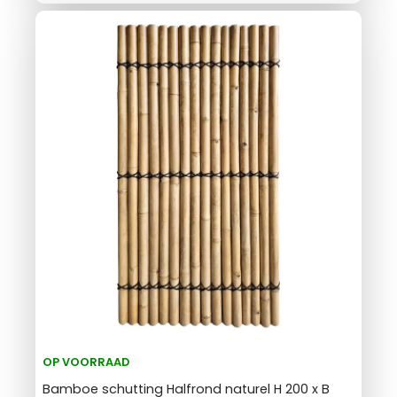
OP VOORRAAD
Bamboe schutting Halfrond naturel H 200 x B