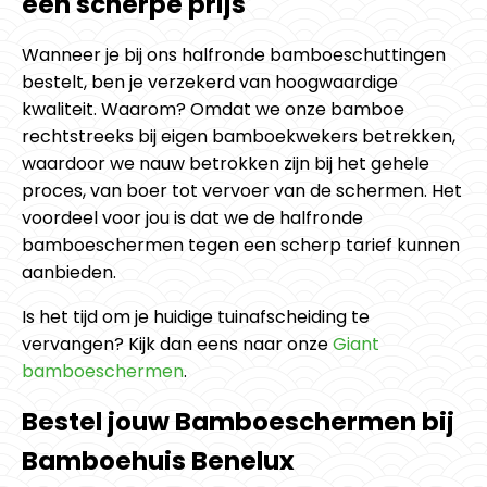
een scherpe prijs
Wanneer je bij ons halfronde bamboeschuttingen
bestelt, ben je verzekerd van hoogwaardige
kwaliteit. Waarom? Omdat we onze bamboe
rechtstreeks bij eigen bamboekwekers betrekken,
waardoor we nauw betrokken zijn bij het gehele
proces, van boer tot vervoer van de schermen. Het
voordeel voor jou is dat we de halfronde
bamboeschermen tegen een scherp tarief kunnen
aanbieden.
Is het tijd om je huidige tuinafscheiding te
vervangen? Kijk dan eens naar onze
Giant
bamboeschermen
.
Bestel jouw Bamboeschermen bij
Bamboehuis Benelux