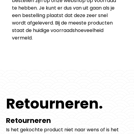
bestellen zijn op onze webshop op voorraad
te hebben. Je kunt er dus van uit gaan als je
een bestelling plaatst dat deze zeer snel
wordt afgeleverd. Bij de meeste producten
staat de huidige voorraadshoeveelheid
vermeld.
Retourneren.
Retourneren
Is het gekochte product niet naar wens of is het