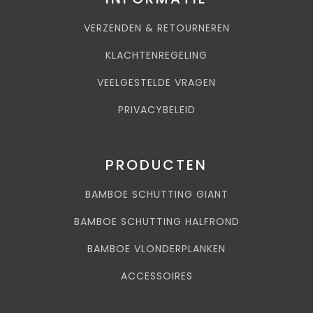
VERZENDEN & RETOURNEREN
KLACHTENREGELING
VEELGESTELDE VRAGEN
PRIVACYBELEID
PRODUCTEN
BAMBOE SCHUTTING GIANT
BAMBOE SCHUTTING HALFROND
BAMBOE VLONDERPLANKEN
ACCESSOIRES