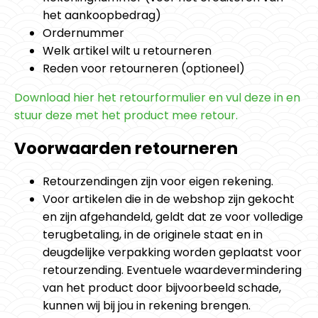
het aankoopbedrag)
Ordernummer
Welk artikel wilt u retourneren
Reden voor retourneren (optioneel)
Download hier het retourformulier en vul deze in en
stuur deze met het product mee retour.
Voorwaarden retourneren
Retourzendingen zijn voor eigen rekening.
Voor artikelen die in de webshop zijn gekocht
en zijn afgehandeld, geldt dat ze voor volledige
terugbetaling, in de originele staat en in
deugdelijke verpakking worden geplaatst voor
retourzending. Eventuele waardevermindering
van het product door bijvoorbeeld schade,
kunnen wij bij jou in rekening brengen.