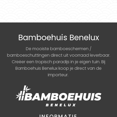
Bamboehuis Benelux
De mooiste bamboeschermen /
bamboeschuttingen direct uit voorraad leverbaar.
Creëer een tropisch paradijs in je eigen tuin. Bij
Bamboehuis Benelux koop je direct van de
importeur.
INFORMATIE