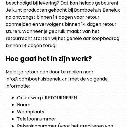
beschadigd bij levering? Dat kan helaas gebeuren!
Je kunt producten gekocht bij Bamboehuis Benelux
na ontvangst binnen 14 dagen voor retour
aanmelden en vervolgens binnen 14 dagen retour
sturen. Wanneer je gebruik maakt van het
retourrecht storten wij het gehele aankoopbedrag
binnen 14 dagen terug.
Hoe gaat het in zijn werk?
Meldt je retour aan door te mailen naar
info@bamboehuisbenelux.nl met de volgende
informatie:
Onderwerp: RETOURNEREN
Naam
Woonplaats
Telefoonnummer
Rekeningnummer (voor het crediteren van