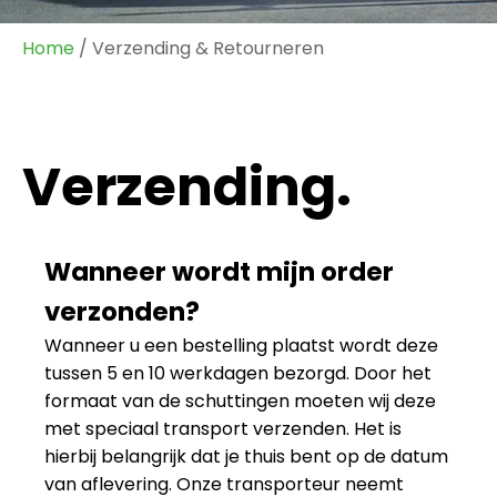
Home
/ Verzending & Retourneren
Verzending.
Wanneer wordt mijn order
verzonden?
Wanneer u een bestelling plaatst wordt deze
tussen 5 en 10 werkdagen bezorgd. Door het
formaat van de schuttingen moeten wij deze
met speciaal transport verzenden. Het is
hierbij belangrijk dat je thuis bent op de datum
van aflevering. Onze transporteur neemt