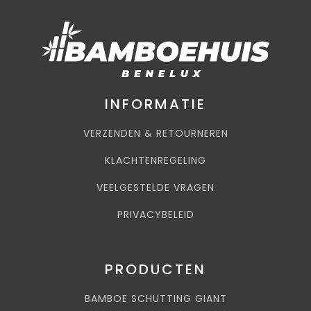
INFORMATIE
VERZENDEN & RETOURNEREN
KLACHTENREGELING
VEELGESTELDE VRAGEN
PRIVACYBELEID
PRODUCTEN
BAMBOE SCHUTTING GIANT