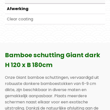
Afwerking
Clear coating
Bamboe schutting Giant dark
H 120 x B 180cm
Onze Giant bamboe schuttingen, vervaardigd uit
robuuste donkere bamboestokken van 6-9 cm
dikte, zijn beschikbaar in diverse maten en
gemakkelijk aanpasbaar. Plaats meerdere
schermen naast elkaar voor een exotische
uitstraling. Dankzij de natuurlijke afsluiting aan de