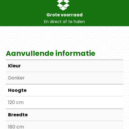
Grote voorraad
En direct af te halen
Aanvullende informatie
Kleur
Donker
Hoogte
120 cm
Breedte
180 cm