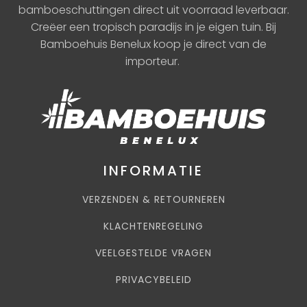
bamboeschuttingen direct uit voorraad leverbaar.
Creëer een tropisch paradijs in je eigen tuin. Bij
Bamboehuis Benelux koop je direct van de
importeur.
INFORMATIE
VERZENDEN & RETOURNEREN
KLACHTENREGELING
VEELGESTELDE VRAGEN
PRIVACYBELEID