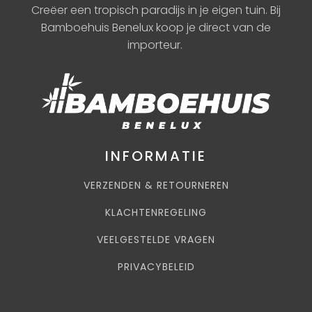
Creëer een tropisch paradijs in je eigen tuin. Bij
Bamboehuis Benelux koop je direct van de
importeur.
INFORMATIE
VERZENDEN & RETOURNEREN
KLACHTENREGELING
VEELGESTELDE VRAGEN
PRIVACYBELEID