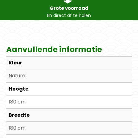
Grote voorraad
En direct af te halen
Aanvullende informatie
Kleur
Naturel
Hoogte
180 cm
Breedte
180 cm