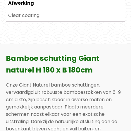
Afwerking
Clear coating
Bamboe schutting Giant
naturel H 180 x B 180cm
Onze Giant Naturel bamboe schuttingen,
vervaardigd uit robuuste bamboestokken van 6-9
cm dikte, zijn beschikbaar in diverse maten en
gemakkelijk aanpasbaar. Plaats meerdere
schermen naast elkaar voor een exotische
uitstraling. Dankzij de natuurlijke afsluiting aan de
bovenkant blijven vocht en vuil buiten, en