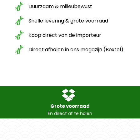
Duurzaam & milieubewust
Snelle levering & grote voorraad
Koop direct van de importeur
Direct afhalen in ons magazijn (Boxtel)
Grote voorraad
En direct af te halen