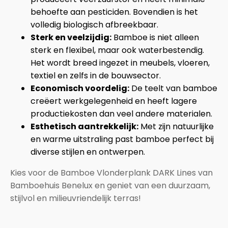
behoefte aan pesticiden. Bovendien is het
volledig biologisch afbreekbaar.
Sterk en veelzijdig:
Bamboe is niet alleen
sterk en flexibel, maar ook waterbestendig.
Het wordt breed ingezet in meubels, vloeren,
textiel en zelfs in de bouwsector.
Economisch voordelig:
De teelt van bamboe
creëert werkgelegenheid en heeft lagere
productiekosten dan veel andere materialen.
Esthetisch aantrekkelijk:
Met zijn natuurlijke
en warme uitstraling past bamboe perfect bij
diverse stijlen en ontwerpen.
Kies voor de Bamboe Vlonderplank DARK Lines van
Bamboehuis Benelux en geniet van een duurzaam,
stijlvol en milieuvriendelijk terras!