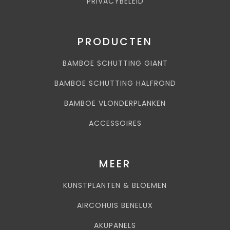
PRIVACYBELEID
PRODUCTEN
BAMBOE SCHUTTING GIANT
BAMBOE SCHUTTING HALFROND
BAMBOE VLONDERPLANKEN
ACCESSOIRES
MEER
KUNSTPLANTEN & BLOEMEN
AIRCOHUIS BENELUX
AKUPANELS