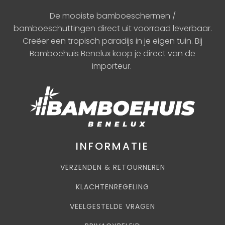
De mooiste bamboeschermen /
bamboeschuttingen direct uit voorraad leverbaar.
Creëer een tropisch paradijs in je eigen tuin. Bij
Bamboehuis Benelux koop je direct van de
importeur.
INFORMATIE
VERZENDEN & RETOURNEREN
KLACHTENREGELING
VEELGESTELDE VRAGEN