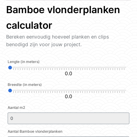
Bamboe vlonderplanken
calculator
Bereken eenvoudig hoeveel planken en clips
benodigd zijn voor jouw project.
Lengte (in meters)
0.0
Breedte (in meters)
0.0
Aantal m2
Aantal Bamboe vlonderplanken