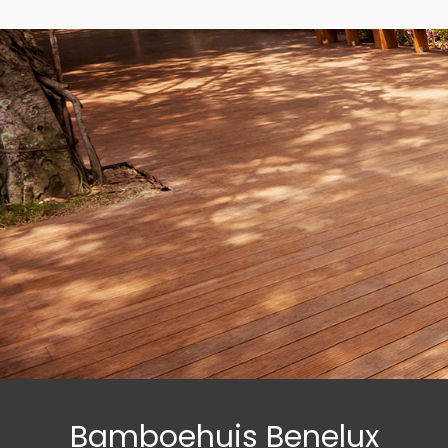
Bamboehuis Benelux