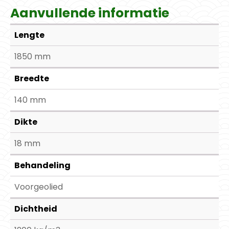
Aanvullende informatie
Lengte
1850 mm
Breedte
140 mm
Dikte
18 mm
Behandeling
Voorgeolied
Dichtheid