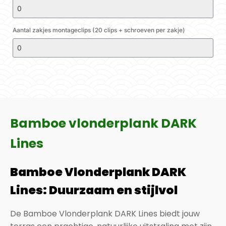
Aantal zakjes montageclips (20 clips + schroeven per zakje)
Bamboe vlonderplank DARK
Lines
Bamboe Vlonderplank DARK
Lines: Duurzaam en stijlvol
De Bamboe Vlonderplank DARK Lines biedt jouw