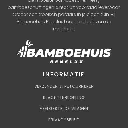
De mooiste bamboeschermen /
bamboeschuttingen direct uit voorraad leverbaar.
Creëer een tropisch paradijs in je eigen tuin. Bij
Bamboehuis Benelux koop je direct van de
importeur.
INFORMATIE
VERZENDEN & RETOURNEREN
KLACHTENREGELING
VEELGESTELDE VRAGEN
PRIVACYBELEID