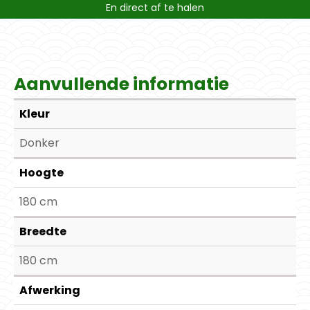
En direct af te halen
Aanvullende informatie
Kleur
Donker
Hoogte
180 cm
Breedte
180 cm
Afwerking