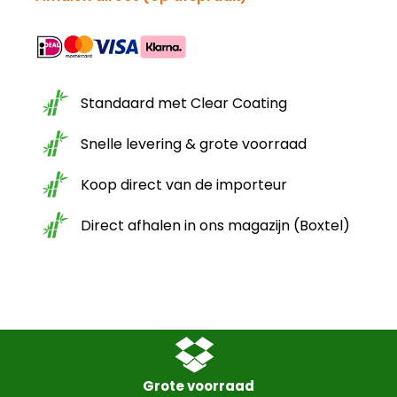
Standaard met Clear Coating
Snelle levering & grote voorraad
Koop direct van de importeur
Direct afhalen in ons magazijn (Boxtel)
Grote voorraad