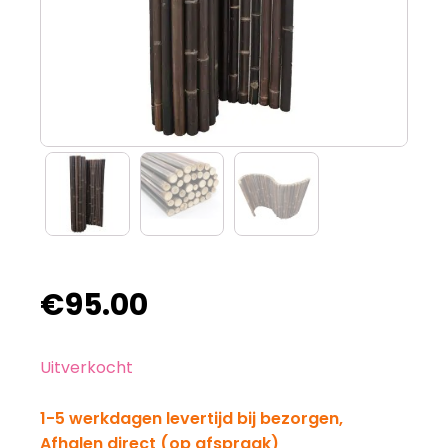
€
95.00
Uitverkocht
1-5 werkdagen levertijd bij bezorgen,
Afhalen direct (op afspraak)