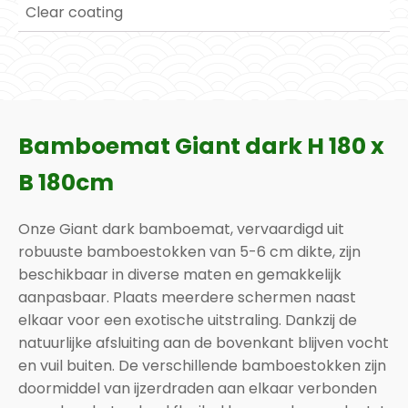
Clear coating
Bamboemat Giant dark H 180 x
B 180cm
Onze Giant dark bamboemat, vervaardigd uit
robuuste bamboestokken van 5-6 cm dikte, zijn
beschikbaar in diverse maten en gemakkelijk
aanpasbaar. Plaats meerdere schermen naast
elkaar voor een exotische uitstraling. Dankzij de
natuurlijke afsluiting aan de bovenkant blijven vocht
en vuil buiten. De verschillende bamboestokken zijn
doormiddel van ijzerdraden aan elkaar verbonden