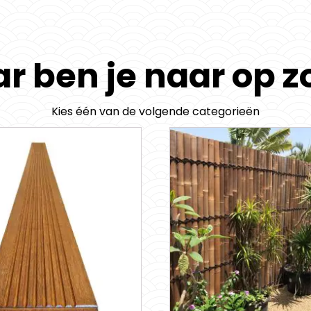
r ben je naar op z
Kies één van de volgende categorieën